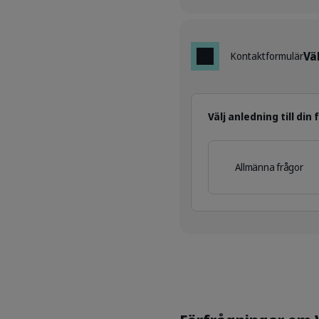
Vä
Kontaktformulär
Välj anledning till din
Allmänna frågor