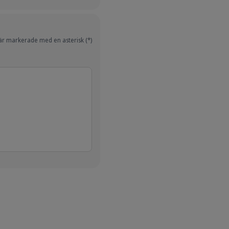
 är markerade med en asterisk (*)